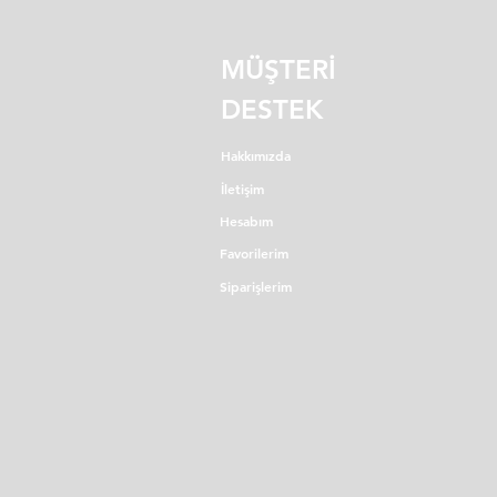
MÜŞTERİ
DESTEK
Hakkımızda
İletişim
Hesabım
Favorilerim
Siparişlerim