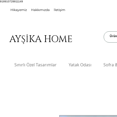
918910728811149
Hikayemiz
Hakkımızda
İletişim
AYŞİKA HOME
Sınırlı Özel Tasarımlar
Yatak Odası
Sofra 